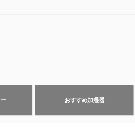
ター
おすすめ加湿器