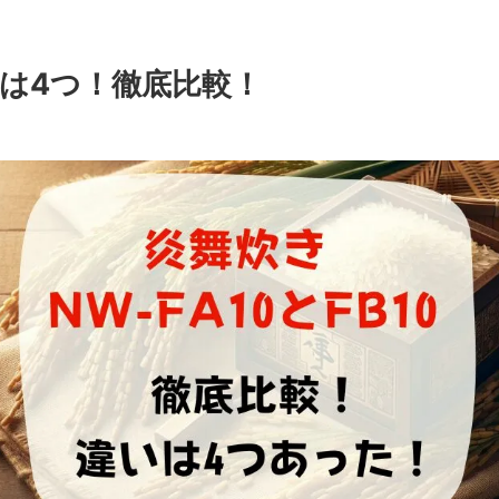
違いは4つ！徹底比較！