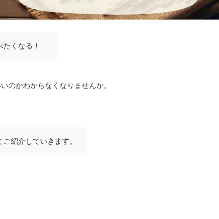
食べたくなる！
いいのかわからなくなりませんか。
いてご紹介していきます。