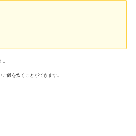
す。
しいご飯を炊くことができます。