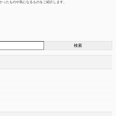
良かったものや気になるものをご紹介します。
検索