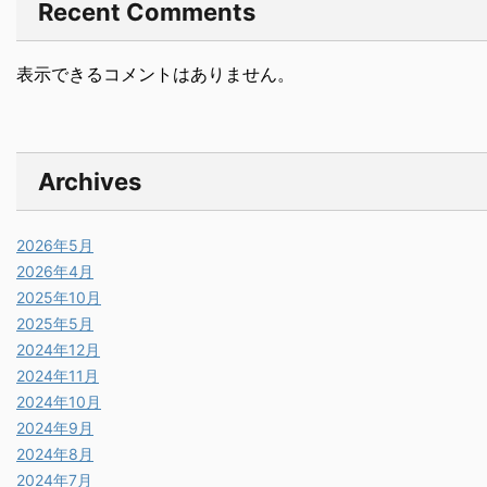
Recent Comments
表示できるコメントはありません。
Archives
2026年5月
2026年4月
2025年10月
2025年5月
2024年12月
2024年11月
2024年10月
2024年9月
2024年8月
2024年7月