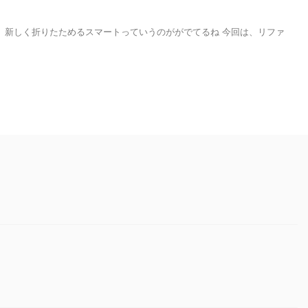
、新しく折りたためるスマートっていうのががでてるね 今回は、リファ