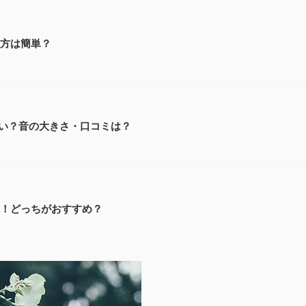
い方は簡単？
い？音の大きさ・口コミは？
較！どっちがおすすめ？