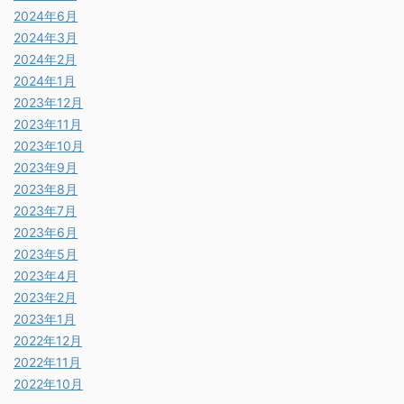
2024年6月
2024年3月
2024年2月
2024年1月
2023年12月
2023年11月
2023年10月
2023年9月
2023年8月
2023年7月
2023年6月
2023年5月
2023年4月
2023年2月
2023年1月
2022年12月
2022年11月
2022年10月