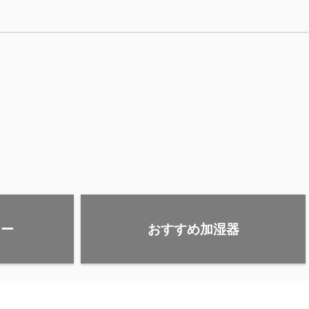
ター
おすすめ加湿器