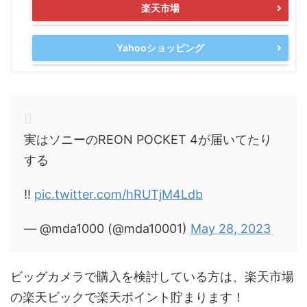
楽天市場
Yahooショッピング
実はソニーのREON POCKET 4が届いてたり
する
‼️
pic.twitter.com/hRUTjM4Ldb
— @mda1000 (@mda10001)
May 28, 2023
ビッグカメラで購入を検討している方は、楽天市場
の楽天ビックで楽天ポイント貯まります！