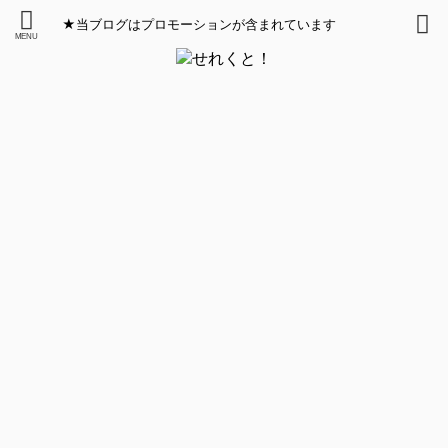
★当ブログはプロモーションが含まれています