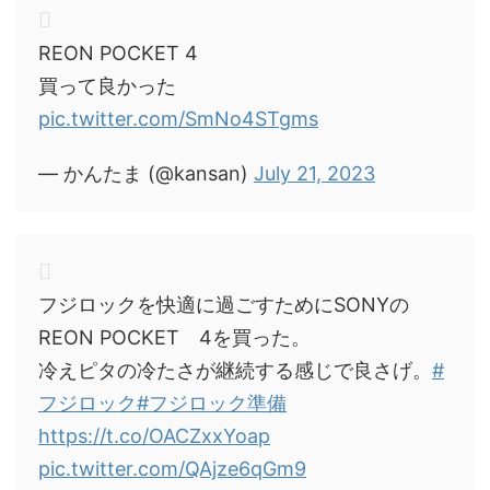
REON POCKET 4
買って良かった
pic.twitter.com/SmNo4STgms
— かんたま (@kansan)
July 21, 2023
フジロックを快適に過ごすためにSONYの
REON POCKET 4を買った。
冷えピタの冷たさが継続する感じで良さげ。
#
フジロック
#フジロック準備
https://t.co/OACZxxYoap
pic.twitter.com/QAjze6qGm9