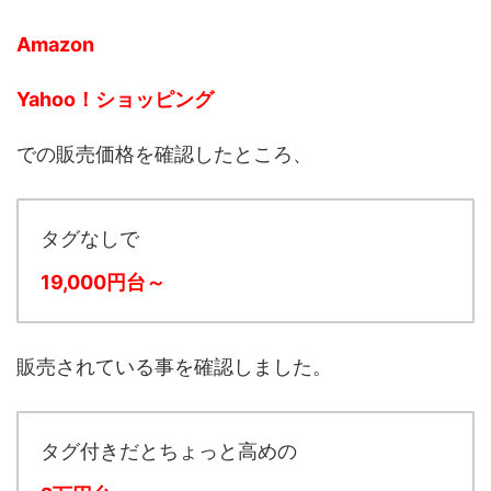
Amazon
Yahoo！ショッピング
での販売価格を確認したところ、
タグなし
で
19,000円台～
販売されている事を確認しました。
タグ付き
だとちょっと高めの