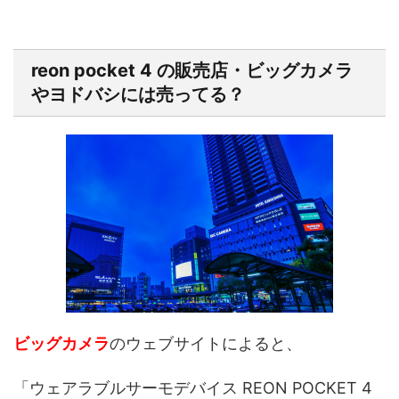
reon pocket 4 の販売店・ビッグカメラ
やヨドバシには売ってる？
ビッグカメラ
のウェブサイトによると、
「ウェアラブルサーモデバイス REON POCKET 4