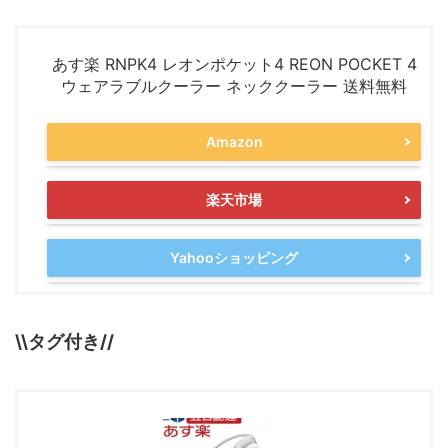
あす楽 RNPK4 レオンポケット4 REON POCKET 4
ウェアラブルクーラー ネッククーラー 送料無料
Amazon
楽天市場
Yahooショッピング
\\タグ付き//