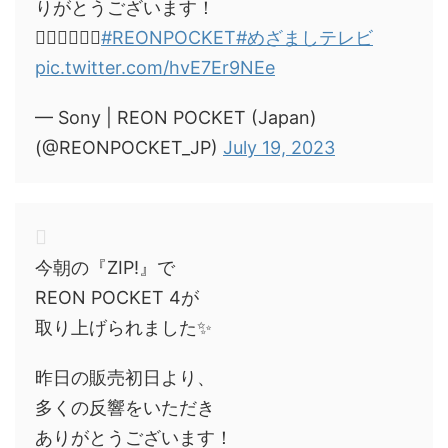
りがとうございます！
🙇‍♂️🙇‍♂️🙇‍♂️
#REONPOCKET
#めざましテレビ
pic.twitter.com/hvE7Er9NEe
— Sony | REON POCKET (Japan)
(@REONPOCKET_JP)
July 19, 2023
今朝の『ZIP!』で
REON POCKET 4が
取り上げられました✨
昨日の販売初日より、
多くの反響をいただき
ありがとうございます！