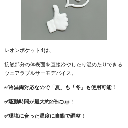
レオンポケット4は、
接触部分の体表面を直接冷やしたり温めたりできる
ウェアラブルサーモデバイス。
✅冷温両対応なので「夏」も「冬」も使用可能！
✅駆動時間が最大約2倍にup！
✅環境に合った温度に自動で調整！