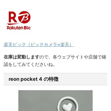
楽天ビック（ビックカメラ×楽天）
在庫は変動します
ので、各ウェブサイトや店舗で確
認をしてみてくださいね。
reon pocket 4 の特徴