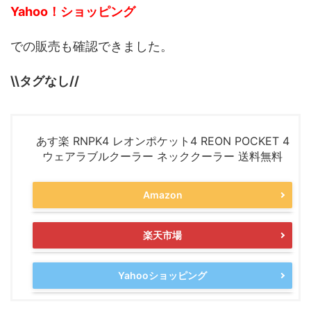
Yahoo！ショッピング
での販売も確認できました。
\\タグなし//
あす楽 RNPK4 レオンポケット4 REON POCKET 4
ウェアラブルクーラー ネッククーラー 送料無料
Amazon
楽天市場
Yahooショッピング