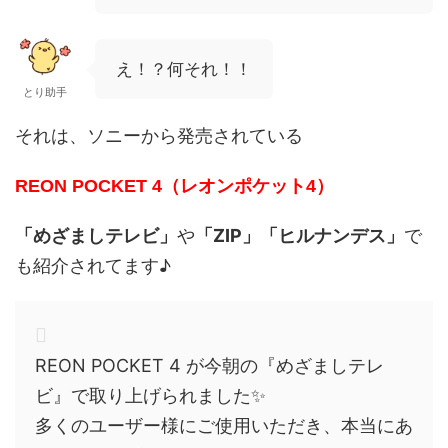
え！？何それ！！
とり助手
それは、ソニーから発売されている
REON POCKET 4（レオンポケット4）
「めざましテレビ」
や
「ZIP」「ヒルナンデス」
で
も紹介されてます♪
REON POCKET 4 が今朝の『めざましテレ
ビ』で取り上げられました✨
多くのユーザー様にご使用いただき、本当にあ