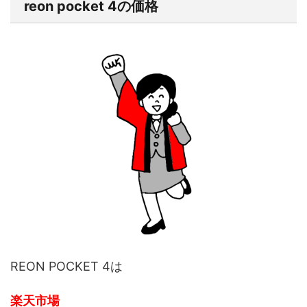
reon pocket 4の価格
REON POCKET 4は
楽天市場