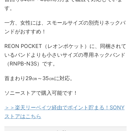
す。
一方、
女性には、スモールサイズの別売りネックバ
ンドがおすすめ！
REON POCKET（レオンポケット）に、同梱されて
いるバンドよりも
小さいサイズの専用ネックバンド
（RNPB-N3S）です。
首まわり29㎝～35㎝
に対応。
ソニーストアで購入可能です！
＞＞楽天リーベイツ経由でポイント貯まる！SONY
ストアはこちら