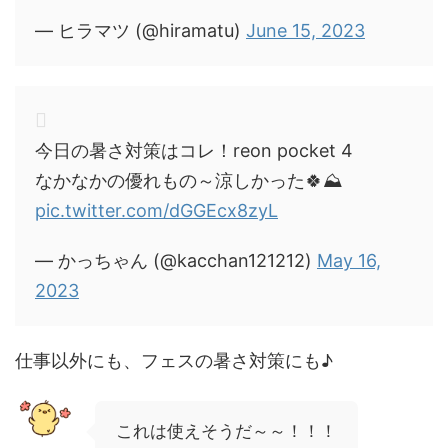
— ヒラマツ (@hiramatu)
June 15, 2023
今日の暑さ対策はコレ！reon pocket 4
なかなかの優れもの～涼しかった🍀⛰
pic.twitter.com/dGGEcx8zyL
— かっちゃん (@kacchan121212)
May 16,
2023
仕事以外にも、フェスの暑さ対策にも♪
これは使えそうだ～～！！！