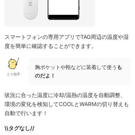
スマートフォンの専用アプリでTAG周辺の温度や湿
度を簡単に確認することができます。
胸ポケットや鞄などに装着して使う
も
とり助手
のだよ！
状況に合った温度に冷却/温熱の温度を自動調整、
環境の変化を検知してCOOLとWARMの切り替えも
自動で行います！
\\タグなし//