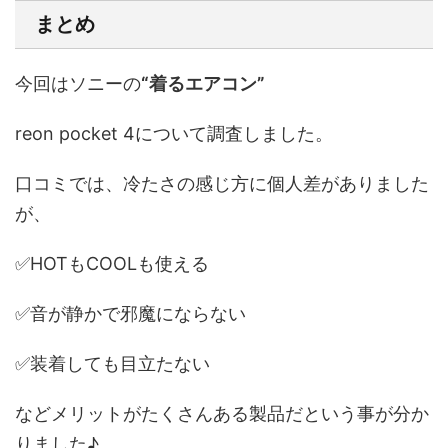
まとめ
今回はソニーの
“着るエアコン”
reon pocket 4について調査しました。
口コミでは、冷たさの感じ方に個人差がありました
が、
✅HOTもCOOLも使える
✅音が静かで邪魔にならない
✅装着しても目立たない
などメリットがたくさんある製品だという事が分か
りました♪