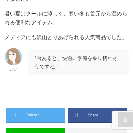
暑い夏はクールに涼しく、寒い冬も首元から温めら
れる便利なアイテム。
メディアにも沢山とりあげられる人気商品でした。
1台あると、快適に季節を乗り切れそ
うですね！
よおこ
Twitter
Share