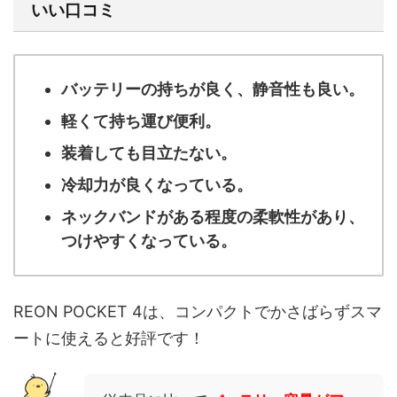
いい口コミ
バッテリーの持ちが良く、静音性も良い。
軽くて持ち運び便利。
装着しても目立たない。
冷却力が良くなっている。
ネックバンドがある程度の柔軟性があり、
つけやすくなっている。
REON POCKET 4は、
コンパクトでかさばらずスマ
ートに使える
と好評です！