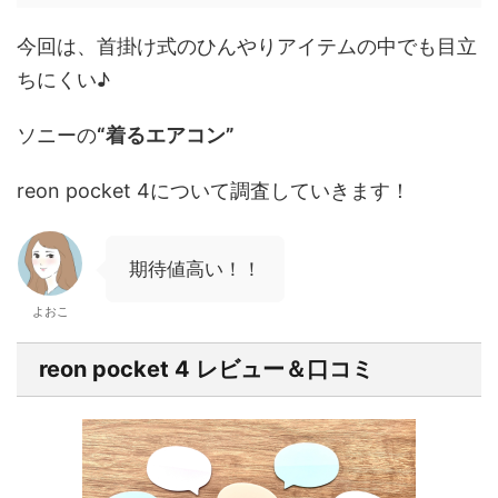
今回は、
首掛け式のひんやりアイテムの中でも目立
ちにくい♪
ソニーの
“着るエアコン”
reon pocket 4について調査していきます！
期待値高い！！
よおこ
reon pocket 4 レビュー＆口コミ