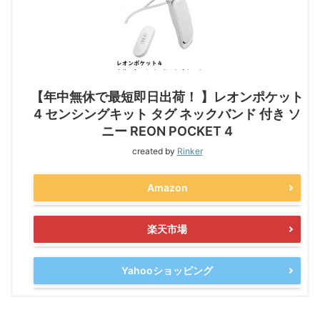
【年中無休で最短即日出荷！ 】レオンポケット
4 センシングキット タグ ネックバンド 付き ソ
ニー REON POCKET 4
created by
Rinker
Amazon
楽天市場
Yahooショッピング