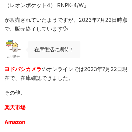
（レオンポケット4） RNPK-4/W」
が販売されていたようですが、2023年7月22日時点
で、
販売終了しています💦
在庫復活に期待！
とり助手
ヨドバシカメラ
のオンラインでは2023年7月22日現
在で、
在庫確認できました。
その他、
楽天市場
Amazon