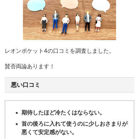
レオンポケット4の口コミを調査しました。
賛否両論あります！
悪い口コミ
期待したほど冷たくはならない。
首の後ろに入れて使うのに少しおさまりが
悪くて安定感がない。