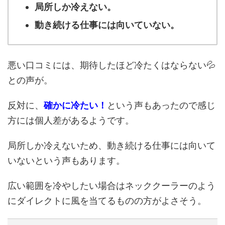
局所しか冷えない。
動き続ける仕事には向いていない。
悪い口コミには、期待したほど冷たくはならない💦
との声が。
反対に、
確かに冷たい！
という声もあったので感じ
方には個人差があるようです。
局所しか冷えないため、動き続ける仕事には向いて
いないという声もあります。
広い範囲を冷やしたい場合はネッククーラーのよう
にダイレクトに風を当てるものの方がよさそう。