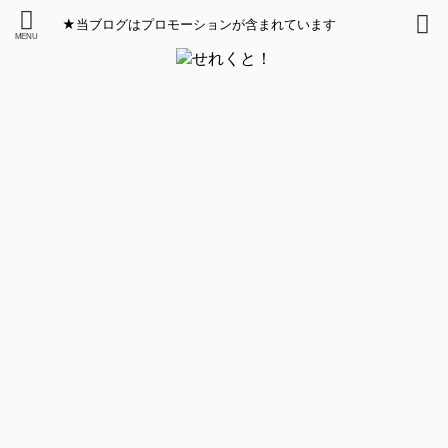
★当ブログはプロモーションが含まれています