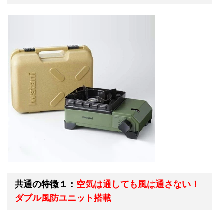
共通の特徴１：
空気は通しても風は通さない！
ダブル風防ユニット搭載