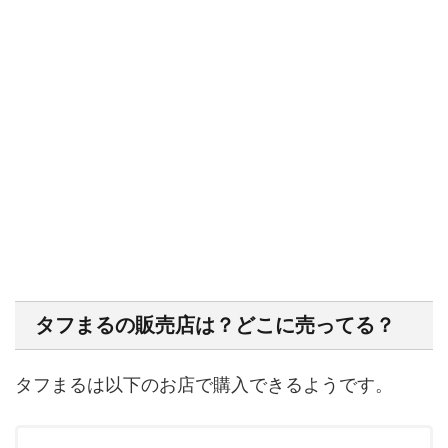
タフまるの販売店は？どこに売ってる？
タフまるは以下のお店で購入できるようです。