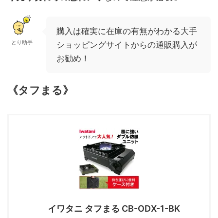
購入は確実に在庫の有無がわかる大手
とり助手
ショッピングサイトからの通販購入が
お勧め！
《タフまる》
イワタニ タフまる CB-ODX-1-BK