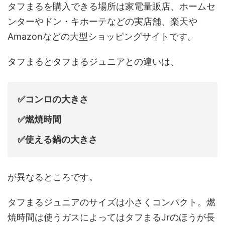
タフまるを購入できる場所は家電量販店、ホームセ
ンターやドン・キホーテなどの実店舗、楽天や
Amazonなどの大型ショッピングサイトです。
タフまるとタフまるジュニアとの違いは、
✅コンロの大きさ
✅燃焼時間
✅使える鍋の大きさ
が異なるところです。
タフまるジュニアのサイズは小さくコンパクト。燃
焼時間は使うガスによってはタフまるJrのほうが長