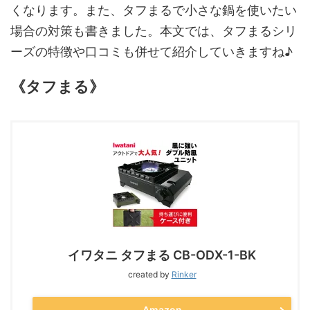
くなります。また、タフまるで小さな鍋を使いたい
場合の対策も書きました。本文では、タフまるシリ
ーズの特徴や口コミも併せて紹介していきますね♪
《タフまる》
イワタニ タフまる CB-ODX-1-BK
created by
Rinker
Amazon