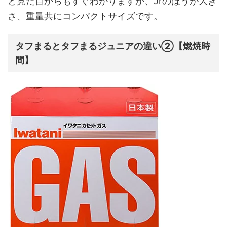
と見た目からもすぐわかりますが、Jrのほうが大き
さ、重量共にコンパクトサイズです。
タフまるとタフまるジュニアの違い②【燃焼時
間】