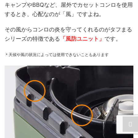
キャンプやBBQなど、屋外でカセットコンロを使用
するとき、心配なのが「風」ですよね。
その風からコンロの炎を守ってくれるのがタフまる
シリーズの特徴である
「風防ユニット」
です。
＊天候や風の状況によっては使用できないこともあります