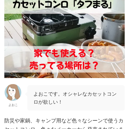
よおこです。オシャレなカセットコン
ロが欲しい！
よおこ
防災や家鍋、キャンプ用など色々なシーンで使うカ