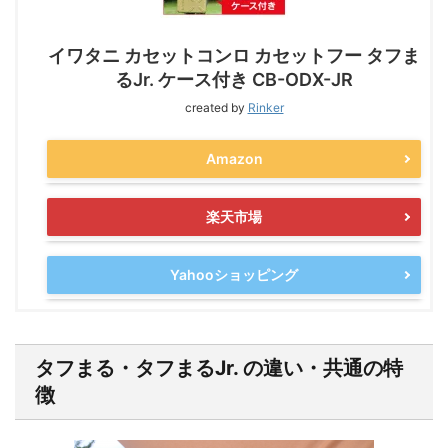
イワタニ カセットコンロ カセットフー タフま
るJr. ケース付き CB-ODX-JR
created by
Rinker
Amazon
楽天市場
Yahooショッピング
タフまる・タフまるJr. の違い・共通の特
徴