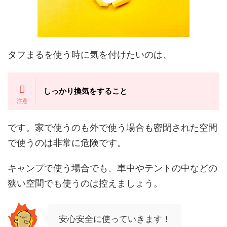
タフまるを使う時に気を付けたいのは、
しっかり換気をすること
です。家で使うのも外で使う場合も
密閉された空間
で使うのは非常に危険
です。
キャンプで使う場合でも、車中やテントの中などの
狭い空間でも使うのは控えましょう。
安心安全に使っていきます！