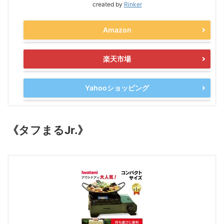
created by
Rinker
Amazon
楽天市場
Yahooショッピング
《タフまるJr.》