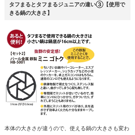
タフまるとタフまるジュニアの違い③【使用で
きる鍋の大きさ】
本体の大きさが違うので、使える鍋の大きさも変わ