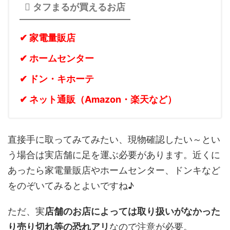
タフまるが買えるお店
✔ 家電量販店
✔ ホームセンター
✔ ドン・キホーテ
✔ ネット通販（Amazon・楽天など）
直接手に取ってみてみたい、現物確認したい～とい
う場合は実店舗に足を運ぶ必要があります。近くに
あったら家電量販店やホームセンター、ドンキなど
をのぞいてみるとよいですね♪
ただ、実
店舗のお店によっては取り扱いがなかった
り売り切れ等の恐れアリ
なので注意が必要。