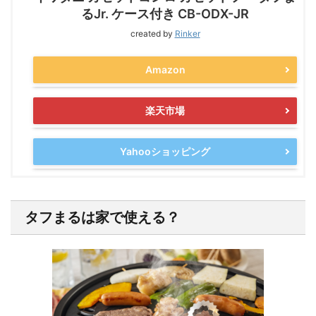
るJr. ケース付き CB-ODX-JR
created by
Rinker
Amazon
楽天市場
Yahooショッピング
タフまるは家で使える？