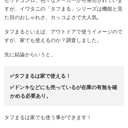
セットコンロ。色々なメーカーから発売されていま
すが、イワタニの「タフまる」シリーズは機能と見
た目のおしゃれさ、カッコよさで大人気。
タフまるといえば、アウトドアで使うイメージので
すが、家でも使えるのか？調査しました。
先に結論からいうと、
✅タフまるは家で使える！
✅ドンキなどにも売っているが在庫の有無を確
かめる必要あり。
タフまるは家でも使う事ができます！