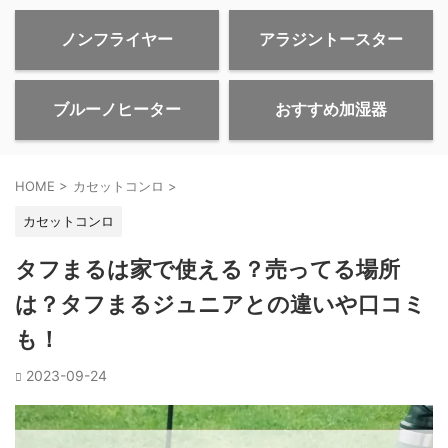
ノンフライヤー
アラジントースター
ブルーノヒーター
おすすめ加湿器
HOME
>
カセットコンロ
>
カセットコンロ
タフまるは家で使える？売ってる場所
は？タフまるジュニアとの違いや口コミ
も！
2023-09-24